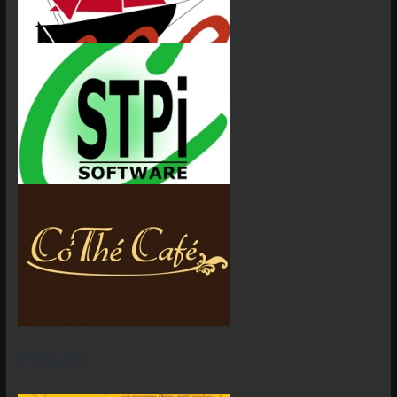
Prints