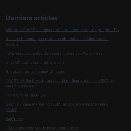
Derniers articles
Méthode CRAFT : comment créer de meilleurs prompts pour l’IA
4 suites bureautiques gratuites alternatives à Microsoft et
Google
10 erreurs courantes de débutant avec son WordPress
UI et UX quelle est la différence ?
4 logiciels de traitement d’images
YOAST VS Rank Math, quel est la meilleure extension SEO en
version gratuite ?
Front-End et Back-End
Search Engine Marketing (SEM) et Social Media Marketing
(SMM)
Warframe
10 raisons d’adopter le navigateur Firefox