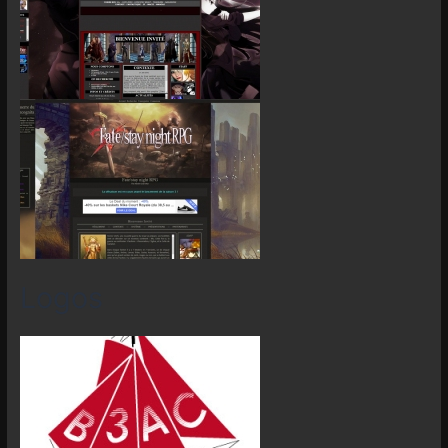
Logos