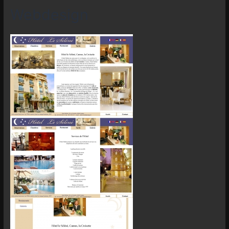
Webdesign