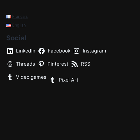
Français
English
Social
LinkedIn
Facebook
Instagram
Threads
Pinterest
RSS
Video games
Pixel Art