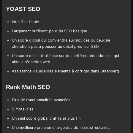
YOAST SEO
Intuitif et fiable
Largement suffisant pour du SEO basique
Un score global qui conviendra aux novices ou ceux ne
cherchent pas à pousser au détail près leur SEO
Un score de lisibilité basé sur des critères rédactionnels qui
aide la rédaction web
Assistance visuelle des éléments à corriger dans Gutenberg
Rank Math SEO
Plus de fonctionnalités avancées
5 mots-clés
Un seul score global chiffré et plus fin
Une meilleure prise en charge des données structurées