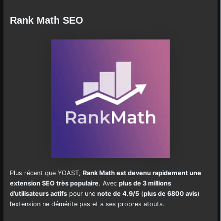
Rank Math SEO
Plus récent que YOAST,
Rank Math est devenu rapidement une
extension SEO très populaire
. Avec
plus de 3 millions
d’utilisateurs actifs
pour une
note de 4.9/5
(
plus de 6800 avis
)
l’extension ne démérite pas et a ses propres atouts.