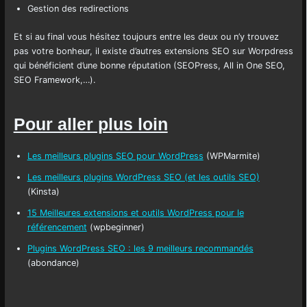
Gestion des redirections
Et si au final vous hésitez toujours entre les deux ou n’y trouvez
pas votre bonheur, il existe d’autres extensions SEO sur Worpdress
qui bénéficient d’une bonne réputation (SEOPress, All in One SEO,
SEO Framework,…).
Pour aller plus loin
Les meilleurs plugins SEO pour WordPress
(WPMarmite)
Les meilleurs plugins WordPress SEO (et les outils SEO)
(Kinsta)
15 Meilleures extensions et outils WordPress pour le
référencement
(wpbeginner)
Plugins WordPress SEO : les 9 meilleurs recommandés
(abondance)