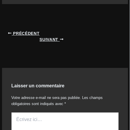
PRÉCÉDENT
SUIVANT
Laisser un commentaire
Votre adresse e-mail ne sera pas publiée.
Les champs
obligatoires sont indiqués avec
*
Écrivez
ici…