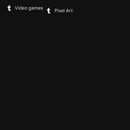
Video games
Pixel Art