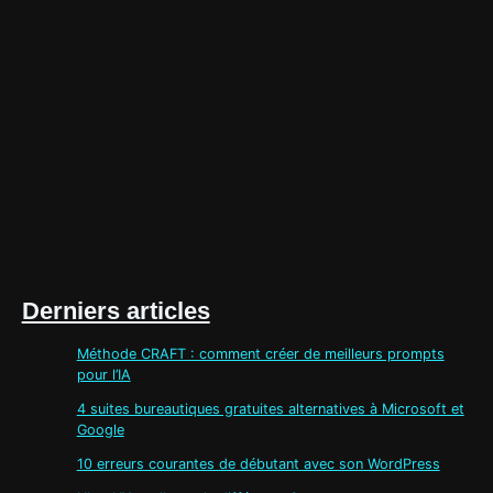
Derniers articles
Méthode CRAFT : comment créer de meilleurs prompts
pour l’IA
4 suites bureautiques gratuites alternatives à Microsoft et
Google
10 erreurs courantes de débutant avec son WordPress