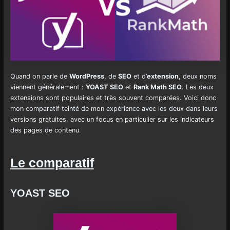
Quand on parle de
WordPress
, de
SEO
et d’
extension
, deux noms
viennent généralement :
YOAST SEO
et
Rank Math SEO
. Les deux
extensions sont populaires et très souvent comparées. Voici donc
mon comparatif teinté de mon expérience avec les deux dans leurs
versions gratuites, avec un focus en particulier sur les indicateurs
des pages de contenu.
Le comparatif
YOAST SEO