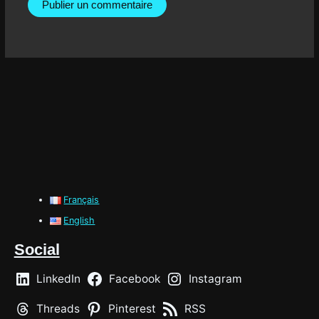
Français
English
Social
LinkedIn
Facebook
Instagram
Threads
Pinterest
RSS