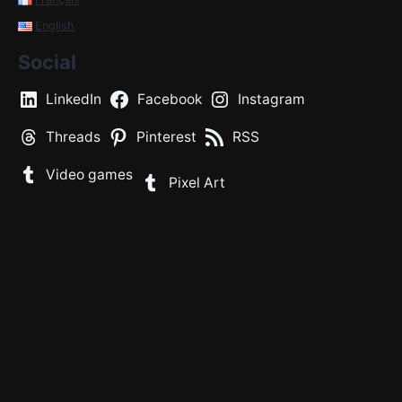
English
Social
LinkedIn
Facebook
Instagram
Threads
Pinterest
RSS
Video games
Pixel Art