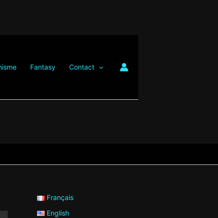
hisme
Fantasy
Contact
Français
English