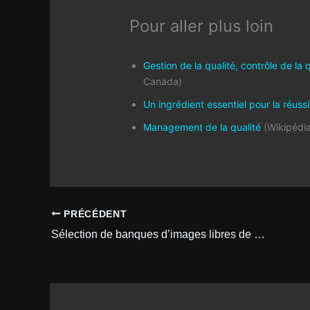
Pour aller plus loin
Gestion de la qualité, contrôle de la 
Canada)
Un ingrédient essentiel pour la réuss
Management de la qualité
(Wikipédia
PRÉCÉDENT
Sélection de banques d’images libres de droit