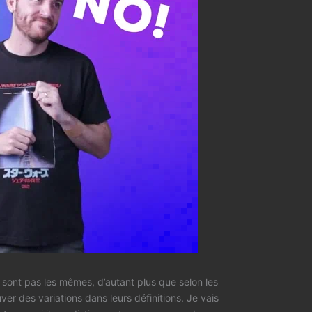
 sont pas les mêmes, d’autant plus que selon les
ver des variations dans leurs définitions. Je vais