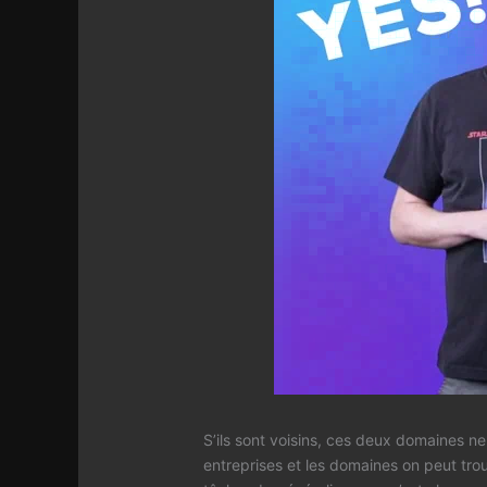
S’ils sont voisins, ces deux domaines ne
entreprises et les domaines on peut trou