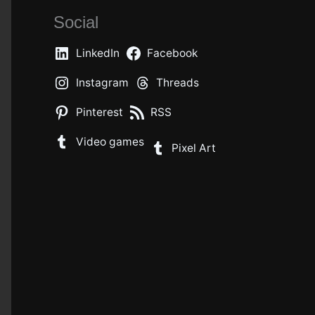
Social
LinkedIn
Facebook
Instagram
Threads
Pinterest
RSS
Video games
Pixel Art