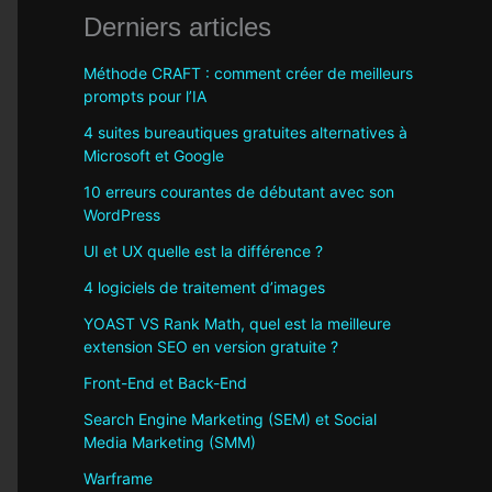
Derniers articles
Méthode CRAFT : comment créer de meilleurs
prompts pour l’IA
4 suites bureautiques gratuites alternatives à
Microsoft et Google
10 erreurs courantes de débutant avec son
WordPress
UI et UX quelle est la différence ?
4 logiciels de traitement d’images
YOAST VS Rank Math, quel est la meilleure
extension SEO en version gratuite ?
Front-End et Back-End
Search Engine Marketing (SEM) et Social
Media Marketing (SMM)
Warframe